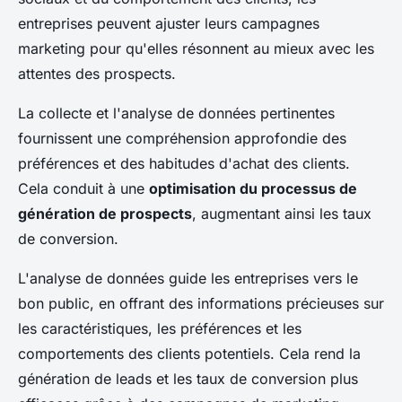
entreprises peuvent ajuster leurs campagnes
marketing pour qu'elles résonnent au mieux avec les
attentes des prospects.
La collecte et l'analyse de données pertinentes
fournissent une compréhension approfondie des
préférences et des habitudes d'achat des clients.
Cela conduit à une
optimisation du processus de
génération de prospects
, augmentant ainsi les taux
de conversion.
L'analyse de données guide les entreprises vers le
bon public, en offrant des informations précieuses sur
les caractéristiques, les préférences et les
comportements des clients potentiels. Cela rend la
génération de leads et les taux de conversion plus