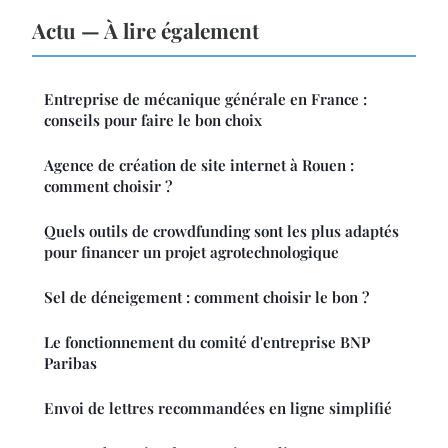
Actu — À lire également
Entreprise de mécanique générale en France :
conseils pour faire le bon choix
Agence de création de site internet à Rouen :
comment choisir ?
Quels outils de crowdfunding sont les plus adaptés
pour financer un projet agrotechnologique
Sel de déneigement : comment choisir le bon ?
Le fonctionnement du comité d'entreprise BNP
Paribas
Envoi de lettres recommandées en ligne simplifié