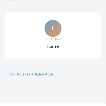
L
ECRIT PAR
Laure
← Voir tous les articles Actu