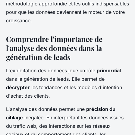
méthodologie approfondie et les outils indispensables
pour que les données deviennent le moteur de votre
croissance.
Comprendre l'importance de
l'analyse des données dans la
génération de leads
L'exploitation des données joue un rôle
primordial
dans la génération de leads. Elle permet de
décrypter
les tendances et les modèles d'intention
d'achat des clients.
L'analyse des données permet une
précision du
ciblage
inégalée. En interprétant les données issues
du trafic web, des interactions sur les réseaux
sociaux et du comportement des clients, les