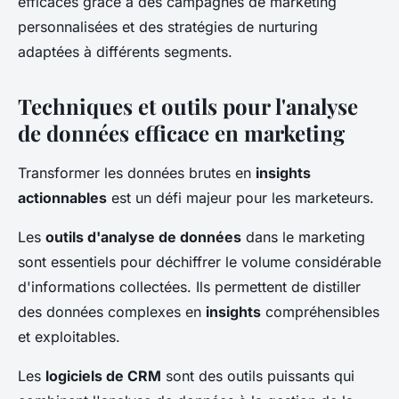
efficaces grâce à des campagnes de marketing
personnalisées et des stratégies de nurturing
adaptées à différents segments.
Techniques et outils pour l'analyse
de données efficace en marketing
Transformer les données brutes en
insights
actionnables
est un défi majeur pour les marketeurs.
Les
outils d'analyse de données
dans le marketing
sont essentiels pour déchiffrer le volume considérable
d'informations collectées. Ils permettent de distiller
des données complexes en
insights
compréhensibles
et exploitables.
Les
logiciels de CRM
sont des outils puissants qui