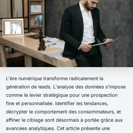
L'ère numérique transforme radicalement la
génération de leads. L'analyse des données s'impose
comme le levier stratégique pour une prospection
fine et personnalisée. Identifier les tendances,
décrypter le comportement des consommateurs, et
affiner le ciblage sont désormais à portée grâce aux
avancées analytiques. Cet article présente une