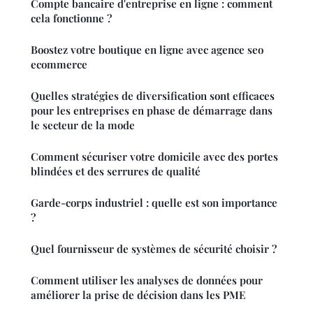
Compte bancaire d'entreprise en ligne : comment
cela fonctionne ?
Boostez votre boutique en ligne avec agence seo
ecommerce
Quelles stratégies de diversification sont efficaces
pour les entreprises en phase de démarrage dans
le secteur de la mode
Comment sécuriser votre domicile avec des portes
blindées et des serrures de qualité
Garde-corps industriel : quelle est son importance
?
Quel fournisseur de systèmes de sécurité choisir ?
Comment utiliser les analyses de données pour
améliorer la prise de décision dans les PME