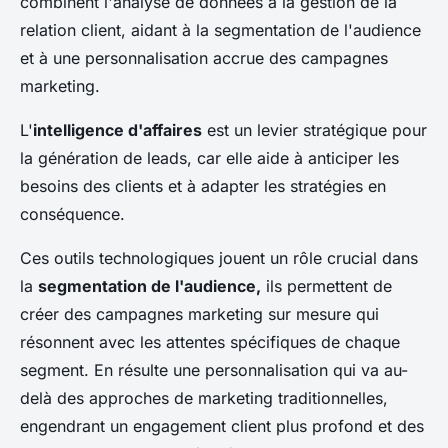
combinent l'analyse de données à la gestion de la
relation client, aidant à la segmentation de l'audience
et à une personnalisation accrue des campagnes
marketing.
L'
intelligence d'affaires
est un levier stratégique pour
la génération de leads, car elle aide à anticiper les
besoins des clients et à adapter les stratégies en
conséquence.
Ces outils technologiques jouent un rôle crucial dans
la
segmentation de l'audience,
ils permettent de
créer des campagnes marketing sur mesure qui
résonnent avec les attentes spécifiques de chaque
segment. En résulte une personnalisation qui va au-
delà des approches de marketing traditionnelles,
engendrant un engagement client plus profond et des