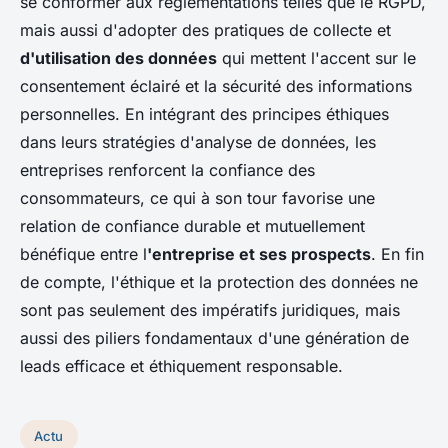
se conformer aux réglementations telles que le RGPD,
mais aussi d'adopter des pratiques de collecte et
d'utilisation des données
qui mettent l'accent sur le
consentement éclairé et la sécurité des informations
personnelles. En intégrant des principes éthiques
dans leurs stratégies d'analyse de données, les
entreprises renforcent la confiance des
consommateurs, ce qui à son tour favorise une
relation de confiance durable et mutuellement
bénéfique entre l
'entreprise et ses prospects
. En fin
de compte, l'éthique et la protection des données ne
sont pas seulement des impératifs juridiques, mais
aussi des piliers fondamentaux d'une génération de
leads efficace et éthiquement responsable.
Actu