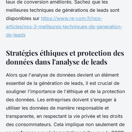
taux de conversion améliorés. Sachez que les
meilleures techniques de générations de leads sont
disponibles sur
https://www.re-com.fr/nos-
articles/nos-3-meilleures-techniques-de-generation-
de-leads
Stratégies éthiques et protection des
données dans l'analyse de leads
Alors que l'analyse de données devient un élément
essentiel de la génération de leads, il est crucial de
souligner l'importance de l'éthique et de la protection
des données. Les entreprises doivent s'engager à
utiliser les données de manière responsable et
transparente, en respectant la vie privée et les droits
des consommateurs. Cela implique non seulement de