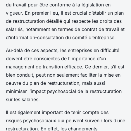
du travail pour être conforme à la législation en
vigueur. En premier lieu, il est crucial d’établir un plan
de restructuration détaillé qui respecte les droits des
salariés, notamment en termes de contrat de travail et
d’information-consultation du comité d’entreprise.
Au-delà de ces aspects, les entreprises en difficulté
doivent être conscientes de l’importance d’un
management de transition efficace. Ce dernier, s’il est
bien conduit, peut non seulement faciliter la mise en
oeuvre du plan de restructuration, mais aussi
minimiser l’impact psychosocial de la restructuration
sur les salariés.
Il est également important de tenir compte des
risques psychosociaux qui peuvent survenir lors d’une
restructuration. En effet, les changements