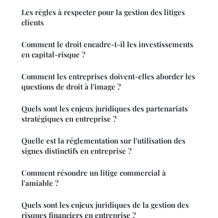
Les règles à respecter pour la gestion des litiges
clients
Comment le droit encadre-t-il les investissements
en capital-risque ?
Comment les entreprises doivent-elles aborder les
questions de droit à l'image ?
Quels sont les enjeux juridiques des partenariats
stratégiques en entreprise ?
Quelle est la réglementation sur l'utilisation des
signes distinctifs en entreprise ?
Comment résoudre un litige commercial à
l'amiable ?
Quels sont les enjeux juridiques de la gestion des
risques financiers en entreprise ?