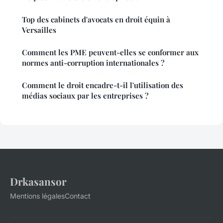
Top des cabinets d'avocats en droit équin à
Versailles
Comment les PME peuvent-elles se conformer aux
normes anti-corruption internationales ?
Comment le droit encadre-t-il l'utilisation des
médias sociaux par les entreprises ?
Drkasansor
Mentions légales
Contact