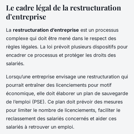
Le cadre légal de la restructuration
d’entreprise
La
restructuration d’entreprise
est un processus
complexe qui doit être mené dans le respect des
règles légales. La loi prévoit plusieurs dispositifs pour
encadrer ce processus et protéger les droits des
salariés.
Lorsqu’une entreprise envisage une restructuration qui
pourrait entraîner des licenciements pour motif
économique, elle doit élaborer un plan de sauvegarde
de l’emploi (PSE). Ce plan doit prévoir des mesures
pour limiter le nombre de licenciements, faciliter le
reclassement des salariés concernés et aider ces
salariés à retrouver un emploi.