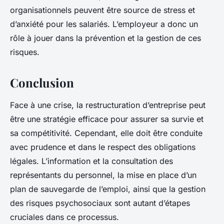
organisationnels peuvent être source de stress et
d’anxiété pour les salariés. L’employeur a donc un
rôle à jouer dans la prévention et la gestion de ces
risques.
Conclusion
Face à une crise, la restructuration d’entreprise peut
être une stratégie efficace pour assurer sa survie et
sa compétitivité. Cependant, elle doit être conduite
avec prudence et dans le respect des obligations
légales. L’information et la consultation des
représentants du personnel, la mise en place d’un
plan de sauvegarde de l’emploi, ainsi que la gestion
des risques psychosociaux sont autant d’étapes
cruciales dans ce processus.