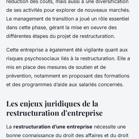
réduction des coûts, mais aussi à une diversification
de ses activités pour explorer de nouveaux marchés.
Le management de transition a joué un rôle essentiel
dans cette phase, gérant la mise en oeuvre des
différentes étapes du projet de restructuration.
Cette entreprise a également été vigilante quant aux
risques psychosociaux liés à la restructuration. Elle a
mis en place des mesures de soutien et de
prévention, notamment en proposant des formations
et des programmes d’aide aux salariés concernés.
Les enjeux juridiques de la
restructuration d’entreprise
La
restructuration d’une entreprise
nécessite une
bonne connaissance du droit des affaires et du droit