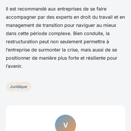
Il est recommandé aux entreprises de se faire
accompagner par des experts en droit du travail et en
management de transition pour naviguer au mieux
dans cette période complexe. Bien conduite, la
restructuration peut non seulement permettre à
l’entreprise de surmonter la crise, mais aussi de se
positionner de manière plus forte et résiliente pour
l’avenir.
Juridique
V