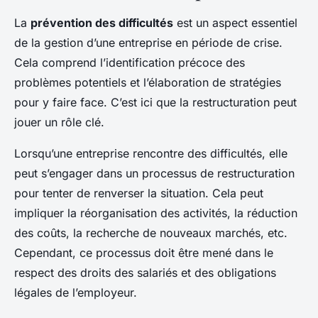
La
prévention des difficultés
est un aspect essentiel
de la gestion d’une entreprise en période de crise.
Cela comprend l’identification précoce des
problèmes potentiels et l’élaboration de stratégies
pour y faire face. C’est ici que la restructuration peut
jouer un rôle clé.
Lorsqu’une entreprise rencontre des difficultés, elle
peut s’engager dans un processus de restructuration
pour tenter de renverser la situation. Cela peut
impliquer la réorganisation des activités, la réduction
des coûts, la recherche de nouveaux marchés, etc.
Cependant, ce processus doit être mené dans le
respect des droits des salariés et des obligations
légales de l’employeur.