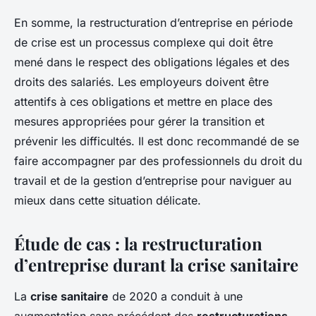
En somme, la restructuration d’entreprise en période
de crise est un processus complexe qui doit être
mené dans le respect des obligations légales et des
droits des salariés. Les employeurs doivent être
attentifs à ces obligations et mettre en place des
mesures appropriées pour gérer la transition et
prévenir les difficultés. Il est donc recommandé de se
faire accompagner par des professionnels du droit du
travail et de la gestion d’entreprise pour naviguer au
mieux dans cette situation délicate.
Étude de cas : la restructuration
d’entreprise durant la crise sanitaire
La
crise sanitaire
de 2020 a conduit à une