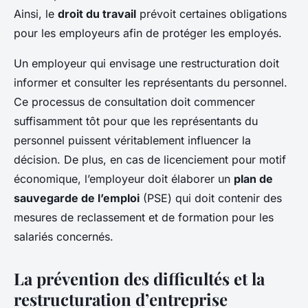
Ainsi, le
droit du travail
prévoit certaines obligations
pour les employeurs afin de protéger les employés.
Un employeur qui envisage une restructuration doit
informer et consulter les représentants du personnel.
Ce processus de consultation doit commencer
suffisamment tôt pour que les représentants du
personnel puissent véritablement influencer la
décision. De plus, en cas de licenciement pour motif
économique, l’employeur doit élaborer un
plan de
sauvegarde de l’emploi
(PSE) qui doit contenir des
mesures de reclassement et de formation pour les
salariés concernés.
La prévention des difficultés et la
restructuration d’entreprise