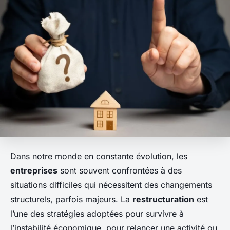
Dans notre monde en constante évolution, les
entreprises
sont souvent confrontées à des
situations difficiles qui nécessitent des changements
structurels, parfois majeurs. La
restructuration
est
l’une des stratégies adoptées pour survivre à
l’instabilité économique, pour relancer une activité ou