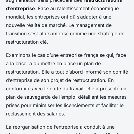
augmentation sans précédent des
restructurations
d’entreprise
. Face au ralentissement économique
mondial, les entreprises ont dû s’adapter à une
nouvelle réalité de marché. Le management de
transition s’est alors imposé comme une stratégie de
restructuration clé.
Examinons le cas d’une entreprise française qui, face
à la crise, a dû mettre en place un plan de
restructuration. Elle a tout d’abord informé son comité
d’entreprise de son projet de restructuration. En
conformité avec le code du travail, elle a présenté un
plan de sauvegarde de l’emploi détaillant les mesures
prises pour minimiser les licenciements et faciliter le
reclassement des salariés.
La reorganisation de l’entreprise a conduit à une