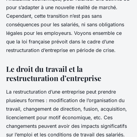
pour s’adapter à une nouvelle réalité de marché.
Cependant, cette transition n’est pas sans
conséquences pour les salariés, ni sans obligations
légales pour les employeurs. Voyons ensemble ce
que la loi française prévoit dans le cadre d’une
restructuration d’entreprise en période de crise.
Le droit du travail et la
restructuration d’entreprise
La restructuration d’une entreprise peut prendre
plusieurs formes : modification de l’organisation du
travail, changement de direction, fusion, acquisition,
licenciement pour motif économique, etc. Ces
changements peuvent avoir des impacts significatifs
sur l’emploi et les conditions de travail des salariés.