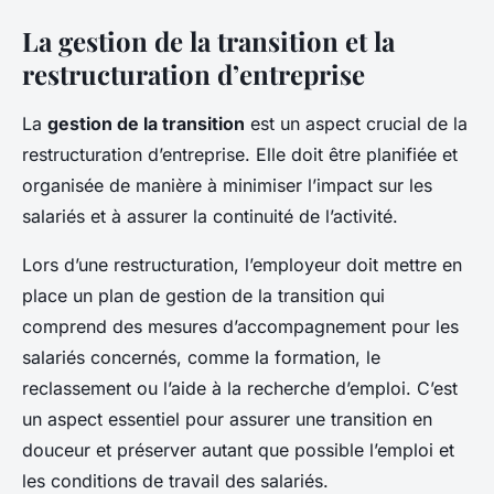
La gestion de la transition et la
restructuration d’entreprise
La
gestion de la transition
est un aspect crucial de la
restructuration d’entreprise. Elle doit être planifiée et
organisée de manière à minimiser l’impact sur les
salariés et à assurer la continuité de l’activité.
Lors d’une restructuration, l’employeur doit mettre en
place un plan de gestion de la transition qui
comprend des mesures d’accompagnement pour les
salariés concernés, comme la formation, le
reclassement ou l’aide à la recherche d’emploi. C’est
un aspect essentiel pour assurer une transition en
douceur et préserver autant que possible l’emploi et
les conditions de travail des salariés.