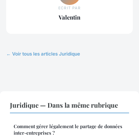
ECRIT PAR
Valentin
← Voir tous les articles Juridique
Juridique — Dans la même rubrique
Comment gérer légalement le partage de données
inter-entreprises ?