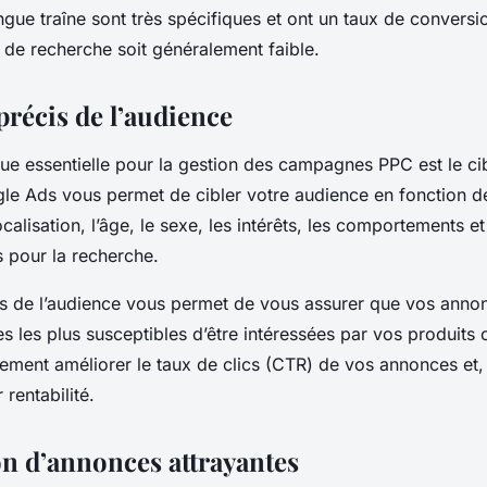
gue traîne sont très spécifiques et ont un taux de conversi
 de recherche soit généralement faible.
précis de l’audience
que essentielle pour la gestion des campagnes PPC est le ci
le Ads vous permet de cibler votre audience en fonction de
ocalisation, l’âge, le sexe, les intérêts, les comportements 
és pour la recherche.
is de l’audience vous permet de vous assurer que vos anno
s les plus susceptibles d’être intéressées par vos produits 
ement améliorer le taux de clics (CTR) de vos annonces et,
 rentabilité.
on d’annonces attrayantes