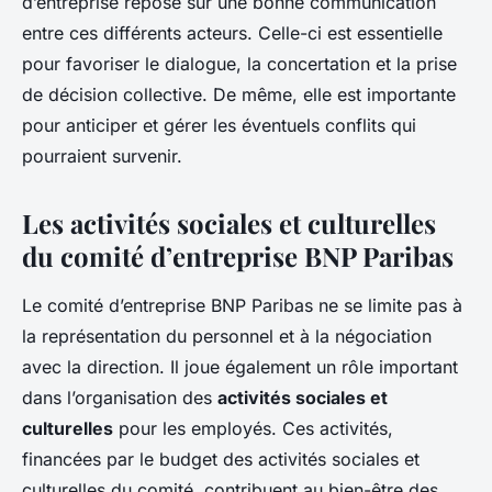
d’entreprise repose sur une bonne communication
entre ces différents acteurs. Celle-ci est essentielle
pour favoriser le dialogue, la concertation et la prise
de décision collective. De même, elle est importante
pour anticiper et gérer les éventuels conflits qui
pourraient survenir.
Les activités sociales et culturelles
du comité d’entreprise BNP Paribas
Le comité d’entreprise BNP Paribas ne se limite pas à
la représentation du personnel et à la négociation
avec la direction. Il joue également un rôle important
dans l’organisation des
activités sociales et
culturelles
pour les employés. Ces activités,
financées par le budget des activités sociales et
culturelles du comité, contribuent au bien-être des