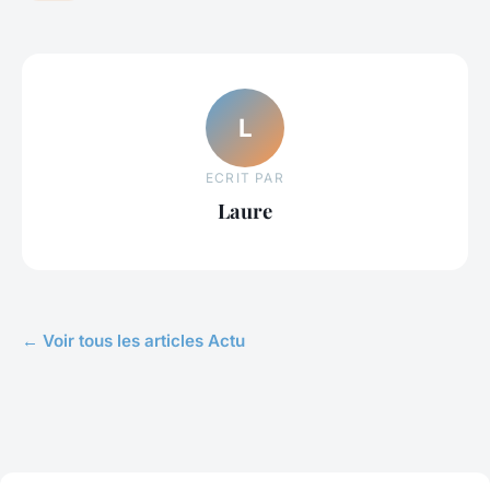
L
ECRIT PAR
Laure
← Voir tous les articles Actu