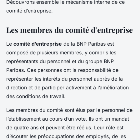
Découvrons ensemble le mécanisme interne de ce
comité d’entreprise.
Les membres du comité d’entreprise
Le
comité d’entreprise
de la BNP Paribas est
composé de plusieurs membres, y compris les
représentants du personnel et du groupe BNP
Paribas. Ces personnes ont la responsabilité de
représenter les intérêts du personnel auprès de la
direction et de participer activement à l’amélioration
des conditions de travail.
Les membres du comité sont élus par le personnel de
l’établissement au cours d’un vote. Ils ont un mandat
de quatre ans et peuvent être réélus. Leur rôle est
d’écouter les préoccupations des employés, de les