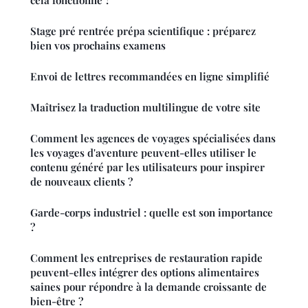
Stage pré rentrée prépa scientifique : préparez
bien vos prochains examens
Envoi de lettres recommandées en ligne simplifié
Maîtrisez la traduction multilingue de votre site
Comment les agences de voyages spécialisées dans
les voyages d'aventure peuvent-elles utiliser le
contenu généré par les utilisateurs pour inspirer
de nouveaux clients ?
Garde-corps industriel : quelle est son importance
?
Comment les entreprises de restauration rapide
peuvent-elles intégrer des options alimentaires
saines pour répondre à la demande croissante de
bien-être ?