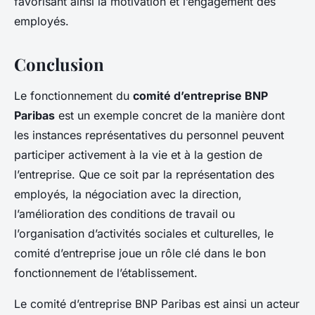
favorisant ainsi la motivation et l’engagement des
employés.
Conclusion
Le fonctionnement du
comité d’entreprise BNP
Paribas
est un exemple concret de la manière dont
les instances représentatives du personnel peuvent
participer activement à la vie et à la gestion de
l’entreprise. Que ce soit par la représentation des
employés, la négociation avec la direction,
l’amélioration des conditions de travail ou
l’organisation d’activités sociales et culturelles, le
comité d’entreprise joue un rôle clé dans le bon
fonctionnement de l’établissement.
Le comité d’entreprise BNP Paribas est ainsi un acteur