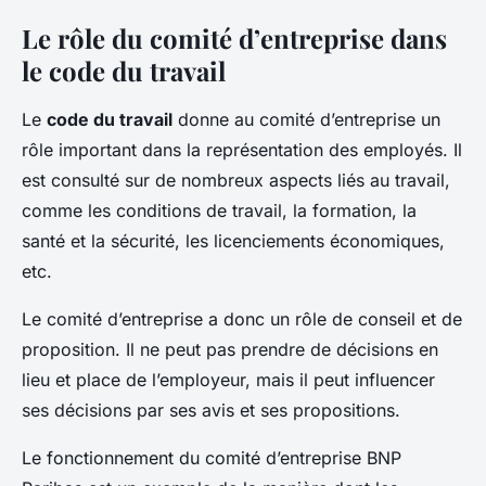
Le rôle du comité d’entreprise dans
le code du travail
Le
code du travail
donne au comité d’entreprise un
rôle important dans la représentation des employés. Il
est consulté sur de nombreux aspects liés au travail,
comme les conditions de travail, la formation, la
santé et la sécurité, les licenciements économiques,
etc.
Le comité d’entreprise a donc un rôle de conseil et de
proposition. Il ne peut pas prendre de décisions en
lieu et place de l’employeur, mais il peut influencer
ses décisions par ses avis et ses propositions.
Le fonctionnement du comité d’entreprise BNP