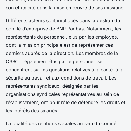
son efficacité dans la mise en œuvre de ses missions.
Différents acteurs sont impliqués dans la gestion du
comité d’entreprise de BNP Paribas. Notamment, les
représentants du personnel, élus par les employés,
dont la mission principale est de représenter ces
derniers auprès de la direction. Les membres de la
CSSCT, également élus par le personnel, se
concentrent sur les questions relatives à la santé, à la
sécurité au travail et aux conditions de travail. Les
représentants syndicaux, désignés par les
organisations syndicales représentatives au sein de
l’établissement, ont pour rôle de défendre les droits et
les intérêts des salariés.
La qualité des relations sociales au sein du comité