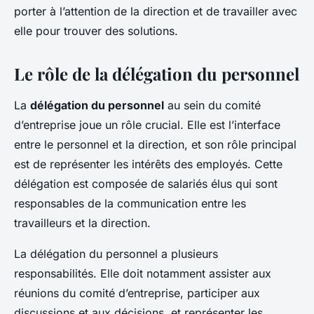
porter à l’attention de la direction et de travailler avec
elle pour trouver des solutions.
Le rôle de la délégation du personnel
La
délégation du personnel
au sein du comité
d’entreprise joue un rôle crucial. Elle est l’interface
entre le personnel et la direction, et son rôle principal
est de représenter les intérêts des employés. Cette
délégation est composée de salariés élus qui sont
responsables de la communication entre les
travailleurs et la direction.
La délégation du personnel a plusieurs
responsabilités. Elle doit notamment assister aux
réunions du comité d’entreprise, participer aux
discussions et aux décisions, et représenter les