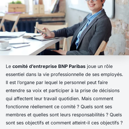
Le
comité d’entreprise BNP Paribas
joue un rôle
essentiel dans la vie professionnelle de ses employés.
Il est l’organe par lequel le personnel peut faire
entendre sa voix et participer à la prise de décisions
qui affectent leur travail quotidien. Mais comment
fonctionne réellement ce comité ? Quels sont ses
membres et quelles sont leurs responsabilités ? Quels
sont ses objectifs et comment atteint-il ces objectifs ?