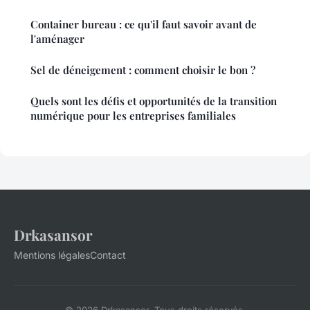
Container bureau : ce qu'il faut savoir avant de
l'aménager
Sel de déneigement : comment choisir le bon ?
Quels sont les défis et opportunités de la transition
numérique pour les entreprises familiales
Drkasansor
Mentions légales
Contact
© 2026 Drkasansor. Tous droits réservés.