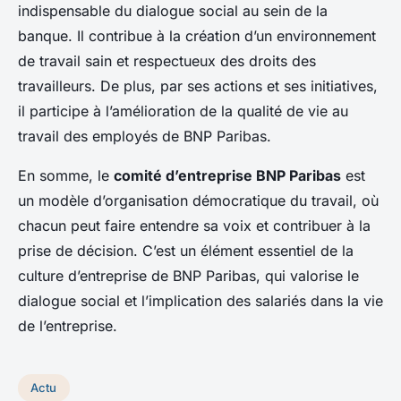
indispensable du dialogue social au sein de la
banque. Il contribue à la création d’un environnement
de travail sain et respectueux des droits des
travailleurs. De plus, par ses actions et ses initiatives,
il participe à l’amélioration de la qualité de vie au
travail des employés de BNP Paribas.
En somme, le
comité d’entreprise BNP Paribas
est
un modèle d’organisation démocratique du travail, où
chacun peut faire entendre sa voix et contribuer à la
prise de décision. C’est un élément essentiel de la
culture d’entreprise de BNP Paribas, qui valorise le
dialogue social et l’implication des salariés dans la vie
de l’entreprise.
Actu