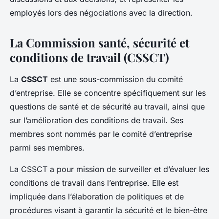
employés lors des négociations avec la direction.
La Commission santé, sécurité et
conditions de travail (CSSCT)
La
CSSCT
est une sous-commission du comité
d’entreprise. Elle se concentre spécifiquement sur les
questions de santé et de sécurité au travail, ainsi que
sur l’amélioration des conditions de travail. Ses
membres sont nommés par le comité d’entreprise
parmi ses membres.
La CSSCT a pour mission de surveiller et d’évaluer les
conditions de travail dans l’entreprise. Elle est
impliquée dans l’élaboration de politiques et de
procédures visant à garantir la sécurité et le bien-être