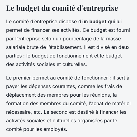
Le budget du comité d’entreprise
Le comité d’entreprise dispose d’un
budget
qui lui
permet de financer ses activités. Ce budget est fourni
par l’entreprise selon un pourcentage de la masse
salariale brute de l’établissement. Il est divisé en deux
parties : le budget de fonctionnement et le budget
des activités sociales et culturelles.
Le premier permet au comité de fonctionner : il sert à
payer les dépenses courantes, comme les frais de
déplacement des membres pour les réunions, la
formation des membres du comité, l’achat de matériel
nécessaire, etc. Le second est destiné à financer les
activités sociales et culturelles organisées par le
comité pour les employés.