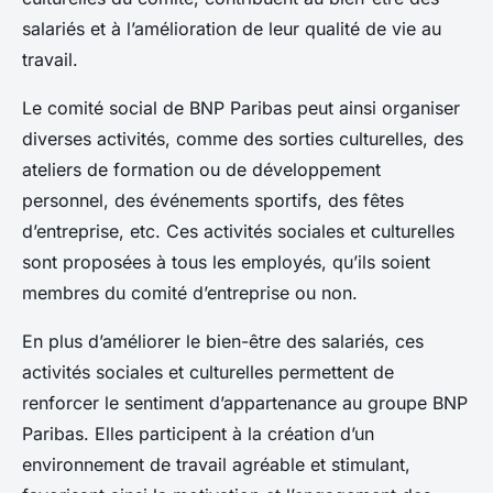
salariés et à l’amélioration de leur qualité de vie au
travail.
Le comité social de BNP Paribas peut ainsi organiser
diverses activités, comme des sorties culturelles, des
ateliers de formation ou de développement
personnel, des événements sportifs, des fêtes
d’entreprise, etc. Ces activités sociales et culturelles
sont proposées à tous les employés, qu’ils soient
membres du comité d’entreprise ou non.
En plus d’améliorer le bien-être des salariés, ces
activités sociales et culturelles permettent de
renforcer le sentiment d’appartenance au groupe BNP
Paribas. Elles participent à la création d’un
environnement de travail agréable et stimulant,