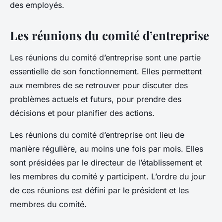
des employés.
Les réunions du comité d’entreprise
Les réunions du comité d’entreprise sont une partie
essentielle de son fonctionnement. Elles permettent
aux membres de se retrouver pour discuter des
problèmes actuels et futurs, pour prendre des
décisions et pour planifier des actions.
Les réunions du comité d’entreprise ont lieu de
manière régulière, au moins une fois par mois. Elles
sont présidées par le directeur de l’établissement et
les membres du comité y participent. L’ordre du jour
de ces réunions est défini par le président et les
membres du comité.