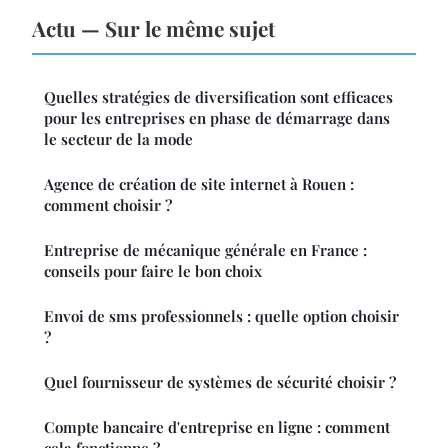
Actu — Sur le même sujet
Quelles stratégies de diversification sont efficaces
pour les entreprises en phase de démarrage dans
le secteur de la mode
Agence de création de site internet à Rouen :
comment choisir ?
Entreprise de mécanique générale en France :
conseils pour faire le bon choix
Envoi de sms professionnels : quelle option choisir
?
Quel fournisseur de systèmes de sécurité choisir ?
Compte bancaire d'entreprise en ligne : comment
cela fonctionne ?